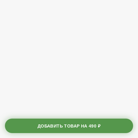
ДОБАВИТЬ ТОВАР НА
490 ₽