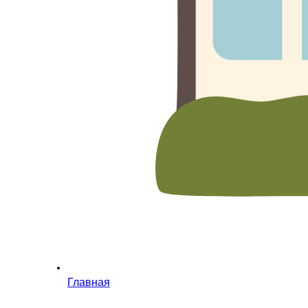
Главная