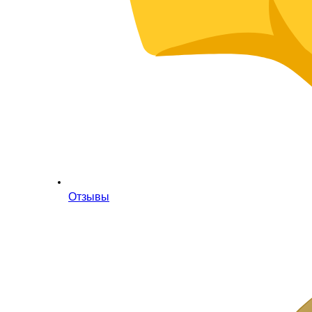
Отзывы